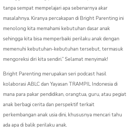
tanpa sempat mempelajari apa sebenarnya akar
masalahnya. Kiranya percakapan di Bright Parenting ini
menolong kita memahami kebutuhan dasar anak
sehingga kita bisa memperbaiki perilaku anak dengan
memenuhi kebutuhan-kebutuhan tersebut, termasuk
mengoreksi diri kita sendiri.” Selamat menyimak!
Bright Parenting merupakan seri podcast hasil
kolaborasi ABLC dan Yayasan TRAMPIL Indonesia di
mana para pakar pendidikan, orangtua, guru, atau pegiat
anak berbagi cerita dan perspektif terkait
perkembangan anak usia dini, khususnya mencari tahu
ada apa di balik perilaku anak.