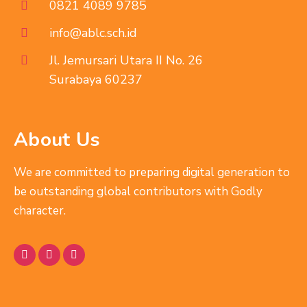
0821 4089 9785
info@ablc.sch.id
Jl. Jemursari Utara II No. 26
Surabaya 60237
About Us
We are committed to preparing digital generation to
be outstanding global contributors with Godly
character.