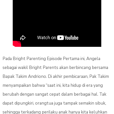
Pada Bright Parenting Episode Pertama ini, Angela
sebagai wakil Bright Parents akan berbincang bersama
Bapak Takim Andriono. Di akhir pembicaraan, Pak Takim
menyampaikan bahwa “saat ini, kita hidup di era yang
berubah dengan sangat cepat dalam berbagai hal. Tak
dapat dipungkiri, orangtua juga tampak semakin sibuk,
sehingga terkadang perilaku anak hanya kita keluhkan