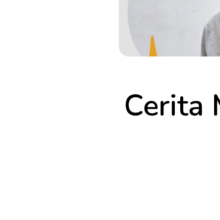
Cerita