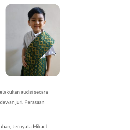
elakukan audisi secara
 dewan juri. Perasaan
han, ternyata Mikael