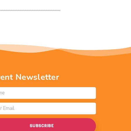
rent Newsletter
SUBSCRIBE