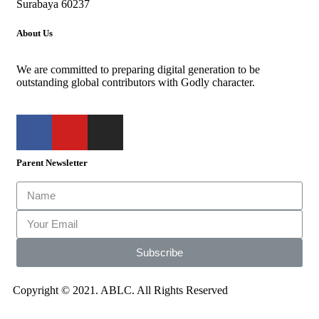
Surabaya 60237
About Us
We are committed to preparing digital generation to be
outstanding global contributors with Godly character.
Parent Newsletter
Subscribe
Copyright © 2021. ABLC. All Rights Reserved